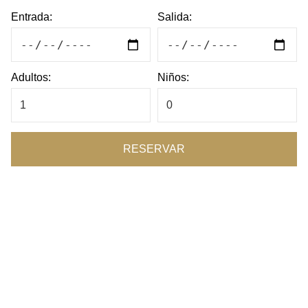
Entrada:
Salida:
Adultos:
Niños:
RESERVAR